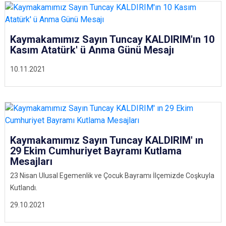
Kaymakamımız Sayın Tuncay KALDIRIM'ın 10
Kasım Atatürk' ü Anma Günü Mesajı
10.11.2021
Kaymakamımız Sayın Tuncay KALDIRIM' ın
29 Ekim Cumhuriyet Bayramı Kutlama
Mesajları
23 Nisan Ulusal Egemenlik ve Çocuk Bayramı İlçemizde Coşkuyla
Kutlandı.
29.10.2021