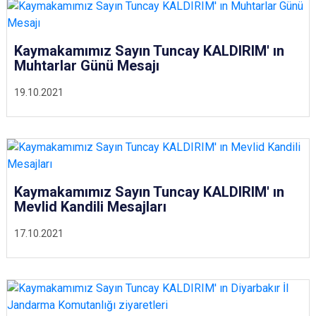
Kaymakamımız Sayın Tuncay KALDIRIM' ın
Muhtarlar Günü Mesajı
19.10.2021
Kaymakamımız Sayın Tuncay KALDIRIM' ın
Mevlid Kandili Mesajları
17.10.2021