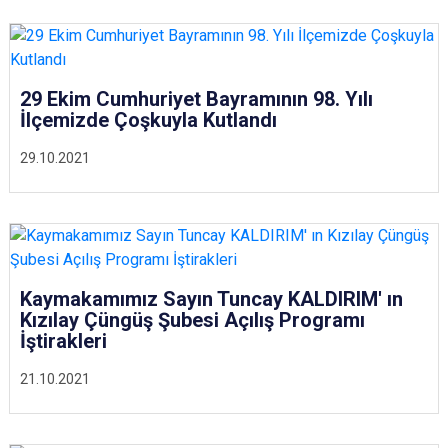
29 Ekim Cumhuriyet Bayramının 98. Yılı
İlçemizde Çoşkuyla Kutlandı
29.10.2021
Kaymakamımız Sayın Tuncay KALDIRIM' ın
Kızılay Çüngüş Şubesi Açılış Programı
İştirakleri
21.10.2021