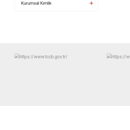
Kurumsal Kimlik